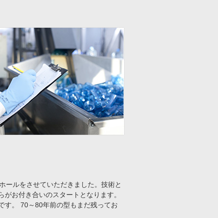
ーホールをさせていただきました。技術と
らがお付き合いのスタートとなります。
。 70～80年前の型もまだ残ってお