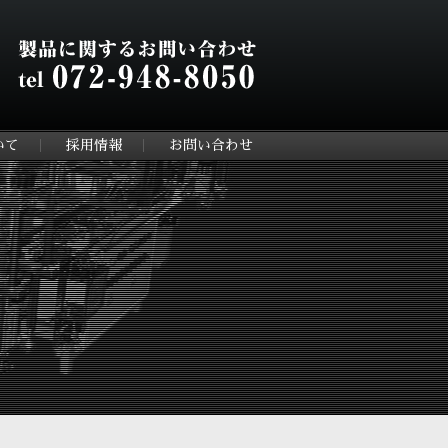
いて
採用情報
お問い合わせ