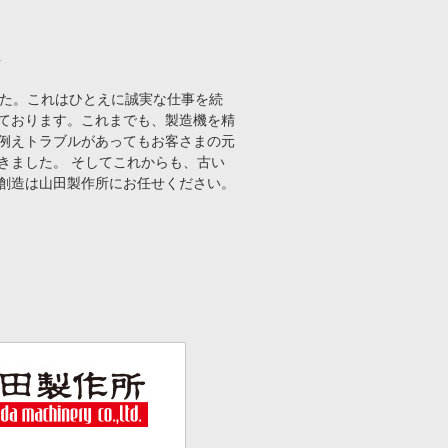
。
した。これはひとえに誠実な仕事を続
ております。これまでも、製造機を精
例えトラブルがあってもお客さまの元
きました。 そしてこれからも、古い
創造は山田製作所にお任せください。