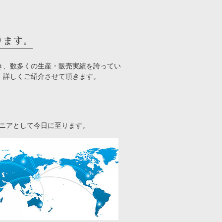
ります。
き、数多くの生産・販売実績を誇ってい
、詳しくご紹介させて頂きます。
オニアとして今日に至ります。