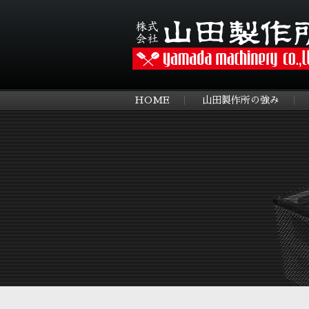
HOME
山田製作所の強み