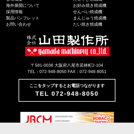
海外展開について
お好み焼き焼成機
採用情報
せんべい焼成機
製品パンフレット
まんじゅう焼成機
お問い合わせ
たい焼き焼成機
〒581-0038 大阪府八尾市若林町2-104
TEL：072-948-8050 FAX：072-948-8051
ここをタップするとお電話つながります
TEL 072-948-8050