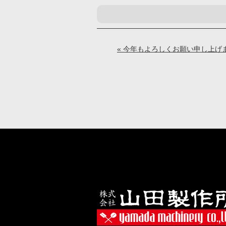
« 今年もよろしくお願い申し上げ