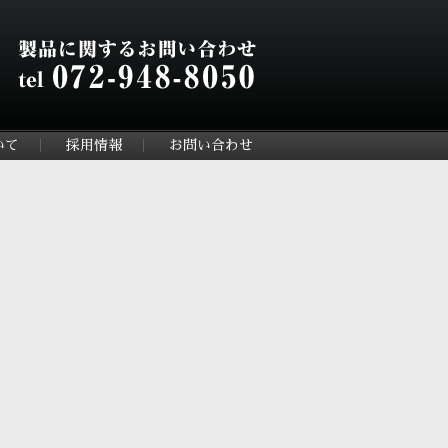
いて
採用情報
お問い合わせ