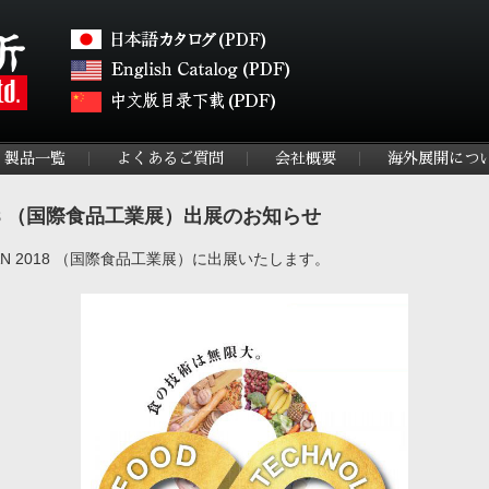
製品一覧
よくあるご質問
会社概要
海外展開につ
N 2018 （国際食品工業展）出展のお知らせ
APAN 2018 （国際食品工業展）に出展いたします。