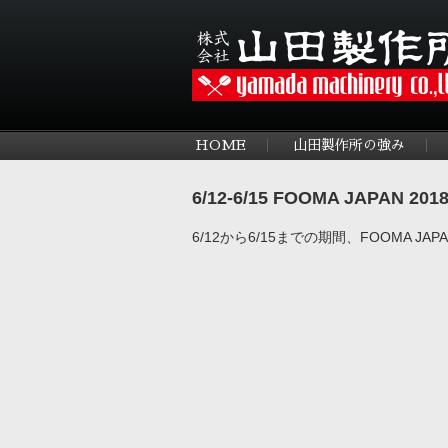
HOME
山田製作所の強み
6/12-6/15 FOOMA JAPA
6/12から6/15までの期間、FOOMA J