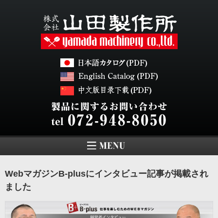
WebマガジンB-plusにインタビュー記事が掲載され
ました