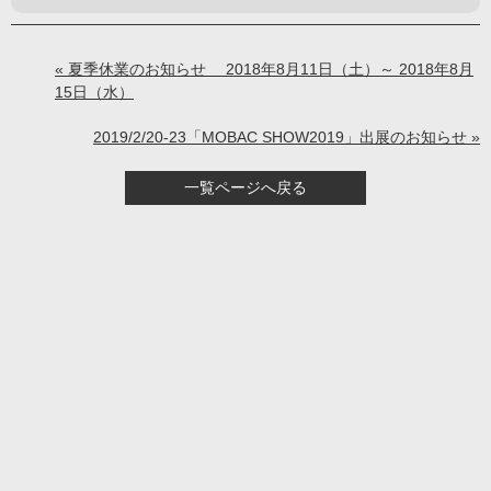
« 夏季休業のお知らせ 2018年8月11日（土）～ 2018年8月
15日（水）
2019/2/20-23「MOBAC SHOW2019」出展のお知らせ »
一覧ページへ戻る