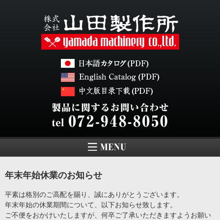
年末年始休業のお知らせ
平素は格別のご高配を賜り、誠にありがとうございます。
年末年始の休業期間について、以下お知らせ致します。
ご不便をおかけいたしますが、何卒ご了承いただきますようお願い