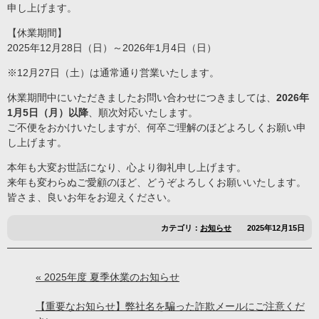
申し上げます。
【休業期間】
2025年12月28日（日）～2026年1月4日（日）
※12月27日（土）は通常通り営業いたします。
休業期間中にいただきましたお問い合わせにつきましては、
2026年
1月5日（月）以降
、順次対応いたします。
ご不便をおかけいたしますが、何卒ご理解のほどよろしくお願い申
し上げます。
本年も大変お世話になり、心より御礼申し上げます。
来年も変わらぬご愛顧のほど、どうぞよろしくお願いいたします。
皆さま、良いお年をお迎えください。
カテゴリ：
お知らせ
2025年12月15日
« 2025年度 夏季休業のお知らせ
【重要なお知らせ】弊社名を騙った詐欺メールにご注意くだ