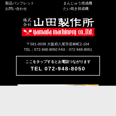
製品パンフレット
まんじゅう焼成機
お問い合わせ
たい焼き焼成機
〒581-0038 大阪府八尾市若林町2-104
TEL：072-948-8050 FAX：072-948-8051
ここをタップするとお電話つながります
TEL 072-948-8050